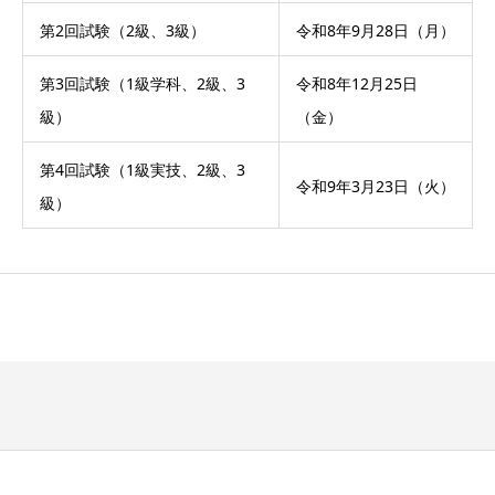
第2回試験（2級、3級）
令和8年9月28日（月）
第3回試験（1級学科、2級、3
令和8年12月25日
級）
（金）
第4回試験（1級実技、2級、3
令和9年3月23日（火）
級）