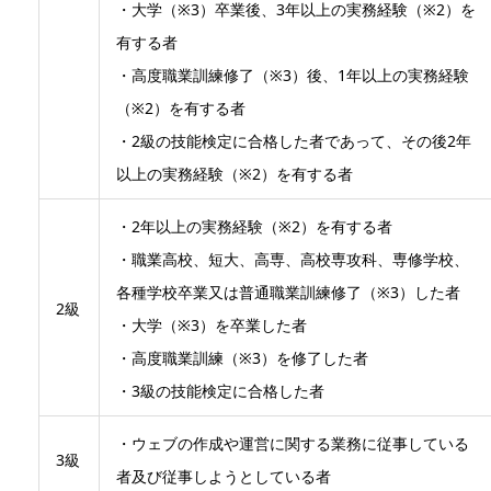
・大学（※3）卒業後、3年以上の実務経験（※2）を
有する者
・高度職業訓練修了（※3）後、1年以上の実務経験
（※2）を有する者
・2級の技能検定に合格した者であって、その後2年
以上の実務経験（※2）を有する者
・2年以上の実務経験（※2）を有する者
・職業高校、短大、高専、高校専攻科、専修学校、
各種学校卒業又は普通職業訓練修了（※3）した者
2級
・大学（※3）を卒業した者
・高度職業訓練（※3）を修了した者
・3級の技能検定に合格した者
・ウェブの作成や運営に関する業務に従事している
3級
者及び従事しようとしている者