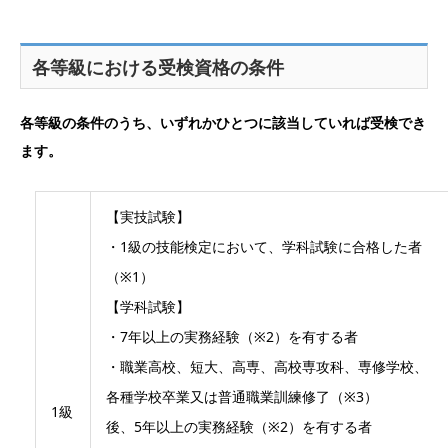
各等級における受検資格の条件
各等級の条件のうち、いずれかひとつに該当していれば受検でき
ます。
【実技試験】
・1級の技能検定において、学科試験に合格した者
（※1）
【学科試験】
・7年以上の実務経験（※2）を有する者
・職業高校、短大、高専、高校専攻科、専修学校、
各種学校卒業又は普通職業訓練修了（※3）
1級
後、5年以上の実務経験（※2）を有する者