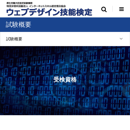
試験概要
試験概要
受検資格