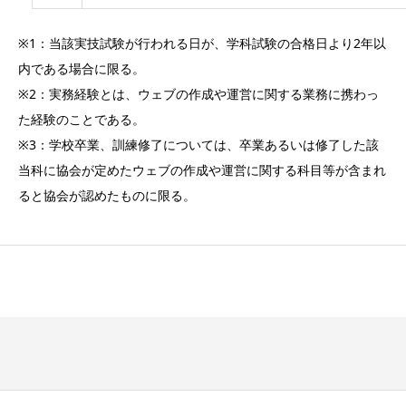
※1：当該実技試験が行われる日が、学科試験の合格日より2年以
内である場合に限る。
※2：実務経験とは、ウェブの作成や運営に関する業務に携わっ
た経験のことである。
※3：学校卒業、訓練修了については、卒業あるいは修了した該
当科に協会が定めたウェブの作成や運営に関する科目等が含まれ
ると協会が認めたものに限る。