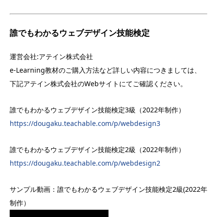
誰でもわかるウェブデザイン技能検定
運営会社:アテイン株式会社
e-Learning教材のご購入方法など詳しい内容につきましては、
下記アテイン株式会社のWebサイトにてご確認ください。
誰でもわかるウェブデザイン技能検定3級（2022年制作）
https://dougaku.teachable.com/p/webdesign3
誰でもわかるウェブデザイン技能検定2級（2022年制作）
https://dougaku.teachable.com/p/webdesign2
サンプル動画：誰でもわかるウェブデザイン技能検定2級(2022年
制作）