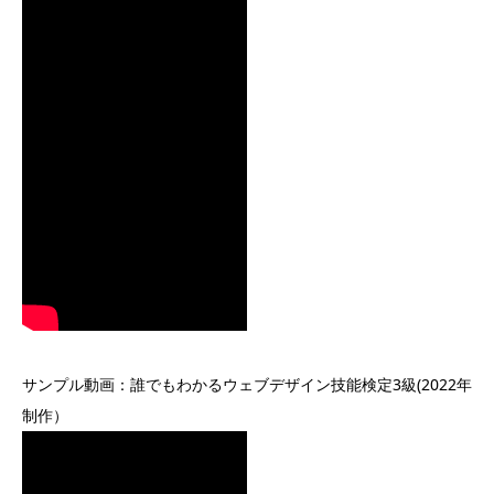
サンプル動画：誰でもわかるウェブデザイン技能検定3級(2022年
制作）