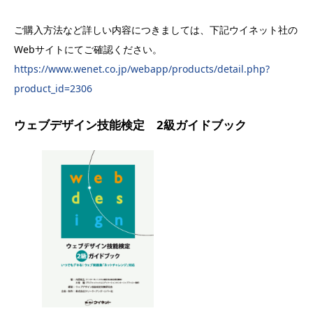
ご購入方法など詳しい内容につきましては、下記ウイネット社の
Webサイトにてご確認ください。
https://www.wenet.co.jp/webapp/products/detail.php?
product_id=2306
ウェブデザイン技能検定 2級ガイドブック