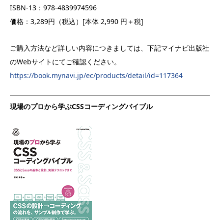
ISBN-13：
978-4839974596
価格：3,289円（税込）[本体 2,990 円＋税]
ご購入方法など詳しい内容につきましては、下記マイナビ出版社
のWebサイトにてご確認ください。
https://book.mynavi.jp/ec/products/detail/id=117364
現場のプロから学ぶCSSコーディングバイブル