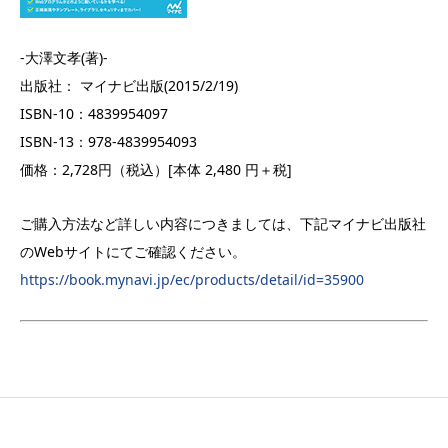
-大澤文孝(著)-
出版社： マイナビ出版(2015/2/19)
ISBN-10：4839954097
ISBN-13：978-4839954093
価格：2,728円（税込）[本体 2,480 円＋税]
ご購入方法など詳しい内容につきましては、下記マイナビ出版社
のWebサイトにてご確認ください。
https://book.mynavi.jp/ec/products/detail/id=35900