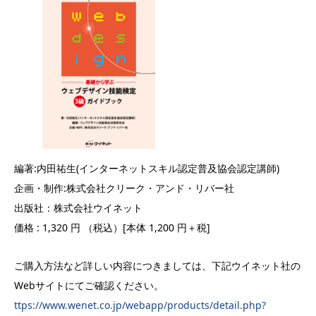
編著:内田祐生(インターネットスキル認定普及協会認定講師)
企画・制作:株式会社クリーク・アンド・リバー社
出版社：株式会社ウイネット
価格 : 1,320 円 （税込）[本体 1,200 円＋税]
ご購入方法など詳しい内容につきましては、下記ウイネット社の
Webサイトにてご確認ください。
ttps://www.wenet.co.jp/webapp/products/detail.php?