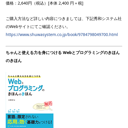
価格：2,640円（税込）[本体 2,400 円＋税]
ご購入方法など詳しい内容につきましては、下記秀和システム社
のWebサイトにてご確認ください。
https://www.shuwasystem.co.jp/book/9784798049700.html
ちゃんと使える力を身につける Webとプログラミングのきほん
のきほん