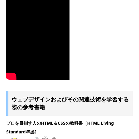
ウェブデザインおよびその関連技術を学習する
際の参考書籍
プロを目指す人のHTML＆CSSの教科書［HTML Living
Standard準拠］