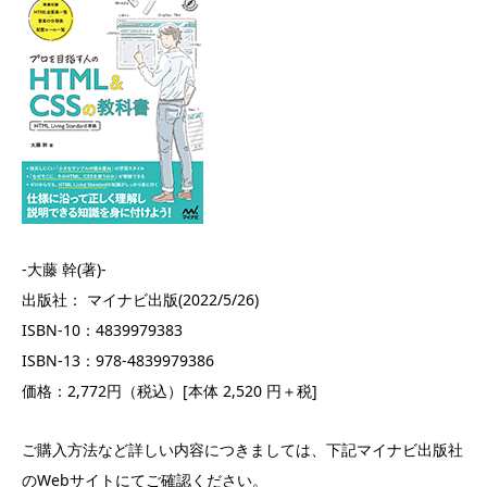
-大藤 幹(著)-
出版社： マイナビ出版(2022/5/26)
ISBN-10：4839979383
ISBN-13：978-4839979386
価格：2,772円（税込）[本体 2,520 円＋税]
ご購入方法など詳しい内容につきましては、下記マイナビ出版社
のWebサイトにてご確認ください。