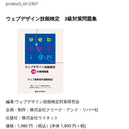
product_id=2307
ウェブデザイン技能検定 3級対策問題集
編著:ウェブデザイン技能検定対策研究会
企画・制作：株式会社クリーク・アンド・リバー社
出版社：株式会社ウイネット
価格 : 1,980 円 （税込）[本体 1,800 円＋税]