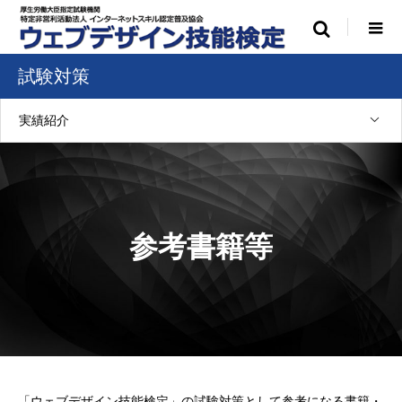
試験対策
実績紹介
参考書籍等
「ウェブデザイン技能検定」の試験対策として参考になる書籍・