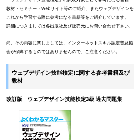
教材・セミナー・Webサイト等のご紹介、またウェブデザインを
これから学習する際に参考になる書籍等をご紹介しています。
詳細につきましては各出版社及び販売元にお問い合わせ下さい。
尚、その内容に関しましては、インターネットスキル認定普及協
会が保障するものではありませんので、ご注意ください。
ウェブデザイン技能検定に関する参考書籍及び
教材
改訂版 ウェブデザイン技能検定3級 過去問題集