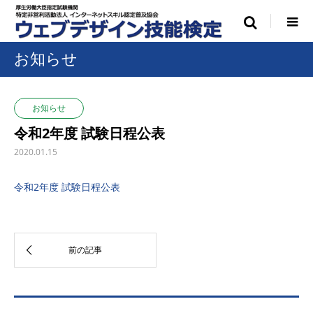
お知らせ
お知らせ
令和2年度 試験日程公表
2020.01.15
令和2年度 試験日程公表