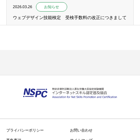
2026.03.26
お知らせ
ウェブデザイン技能検定 受検手数料の改正につきまして
プライバシーポリシー
お問い合わせ