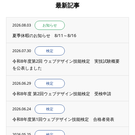
最新記事
2026.08.03
お知らせ
夏季休暇のお知らせ 8/11～8/16
2026.07.30
検定
令和8年度第2回 ウェブデザイン技能検定 実技試験概要
を公表しました
2026.06.29
検定
令和8年度 第2回ウェブデザイン技能検定 受検申請
2026.06.24
検定
令和8年度第1回ウェブデザイン技能検定 合格者発表
2026.05.25
検定