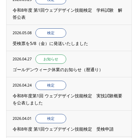
令和8年度 第1回ウェブデザイン技能検定 学科試験 解
答公表
2026.05.08
検定
受検票を5/8（金）に発送いたしました
2026.04.27
お知らせ
ゴールデンウィーク休業のお知らせ（暦通り）
2026.04.24
検定
令和8年度第1回 ウェブデザイン技能検定 実技試験概要
を公表しました
2026.04.01
検定
令和8年度 第1回ウェブデザイン技能検定 受検申請