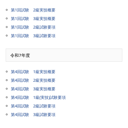
第1回試験 2級実技概要
第1回試験 3級実技概要
第1回試験 2級試験要項
第1回試験 3級試験要項
令和7年度
第4回試験 1級実技概要
第4回試験 2級実技概要
第4回試験 3級実技概要
第4回試験 1級(実技)試験要項
第4回試験 2級試験要項
第4回試験 3級試験要項