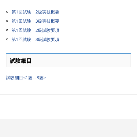
第1回試験 2級実技概要
第1回試験 3級実技概要
第1回試験 2級試験要項
第1回試験 3級試験要項
試験細目
試験細目<1級～3級>