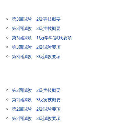
第3回試験 2級実技概要
第3回試験 3級実技概要
第3回試験 1級(学科)試験要項
第3回試験 2級試験要項
第3回試験 3級試験要項
第2回試験 2級実技概要
第2回試験 3級実技概要
第2回試験 2級試験要項
第2回試験 3級試験要項