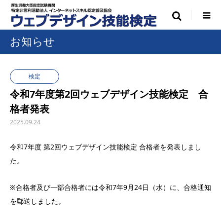
お知らせ
検定
令和7年度第2回ウェブデザイン技能検定 合
格者発表
2025.09.24
令和7年度 第2回ウェブデザイン技能検定 合格者を発表しまし
た。
※合格者及び一部合格者には令和7年9月24日（水）に、合格通知
を郵送しました。