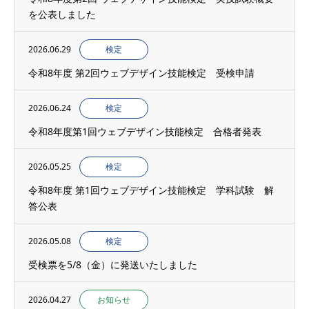
を公表しました
2026.06.29
検定
令和8年度 第2回ウェブデザイン技能検定 受検申請
2026.06.24
検定
令和8年度第1回ウェブデザイン技能検定 合格者発表
2026.05.25
検定
令和8年度 第1回ウェブデザイン技能検定 学科試験 解
答公表
2026.05.08
検定
受検票を5/8（金）に発送いたしました
2026.04.27
お知らせ