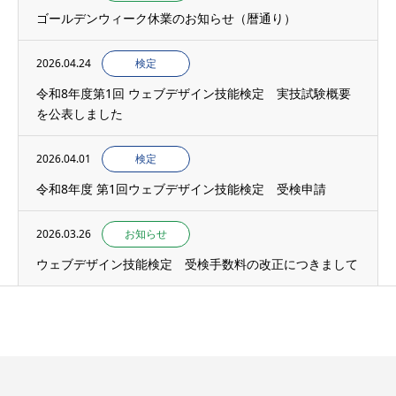
ゴールデンウィーク休業のお知らせ（暦通り）
2026.04.24
検定
令和8年度第1回 ウェブデザイン技能検定 実技試験概要
を公表しました
2026.04.01
検定
令和8年度 第1回ウェブデザイン技能検定 受検申請
2026.03.26
お知らせ
ウェブデザイン技能検定 受検手数料の改正につきまして