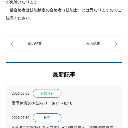
が免除となります。
一部合格者は技能検定の合格者（技能士）とは異なりますのでご
注意ください。
最新記事
2026.08.03
お知らせ
夏季休暇のお知らせ 8/11～8/16
2026.07.30
検定
令和8年度第2回 ウェブデザイン技能検定 実技試験概要