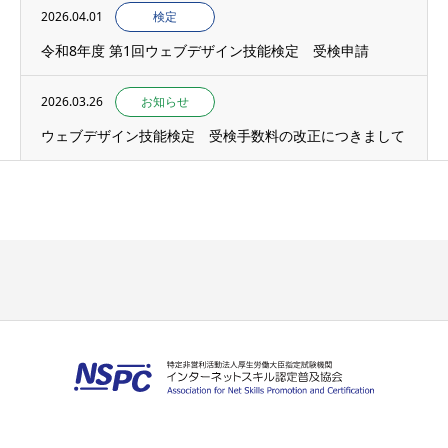
2026.04.01
検定
令和8年度 第1回ウェブデザイン技能検定 受検申請
2026.03.26
お知らせ
ウェブデザイン技能検定 受検手数料の改正につきまして