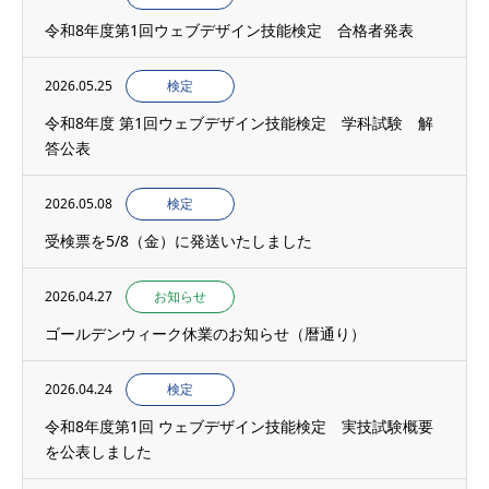
令和8年度第1回ウェブデザイン技能検定 合格者発表
2026.05.25
検定
令和8年度 第1回ウェブデザイン技能検定 学科試験 解
答公表
2026.05.08
検定
受検票を5/8（金）に発送いたしました
2026.04.27
お知らせ
ゴールデンウィーク休業のお知らせ（暦通り）
2026.04.24
検定
令和8年度第1回 ウェブデザイン技能検定 実技試験概要
を公表しました