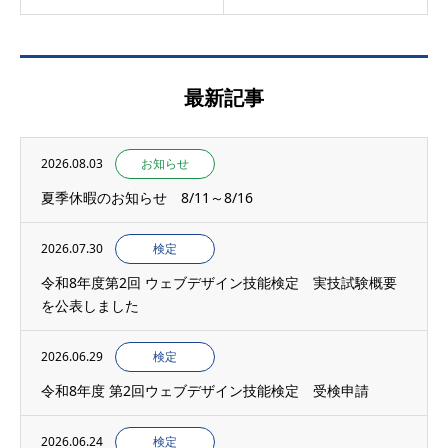
最新記事
2026.08.03
お知らせ
夏季休暇のお知らせ 8/11～8/16
2026.07.30
検定
令和8年度第2回 ウェブデザイン技能検定 実技試験概要
を公表しました
2026.06.29
検定
令和8年度 第2回ウェブデザイン技能検定 受検申請
2026.06.24
検定