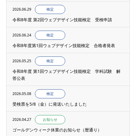
2026.06.29
検定
令和8年度 第2回ウェブデザイン技能検定 受検申請
2026.06.24
検定
令和8年度第1回ウェブデザイン技能検定 合格者発表
2026.05.25
検定
令和8年度 第1回ウェブデザイン技能検定 学科試験 解
答公表
2026.05.08
検定
受検票を5/8（金）に発送いたしました
2026.04.27
お知らせ
ゴールデンウィーク休業のお知らせ（暦通り）