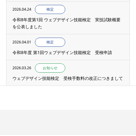
2026.04.24
検定
令和8年度第1回 ウェブデザイン技能検定 実技試験概要
を公表しました
2026.04.01
検定
令和8年度 第1回ウェブデザイン技能検定 受検申請
2026.03.26
お知らせ
ウェブデザイン技能検定 受検手数料の改正につきまして