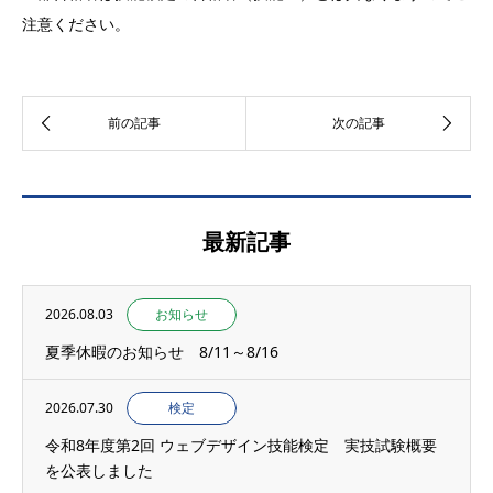
注意ください。
最新記事
2026.08.03
お知らせ
夏季休暇のお知らせ 8/11～8/16
2026.07.30
検定
令和8年度第2回 ウェブデザイン技能検定 実技試験概要
を公表しました