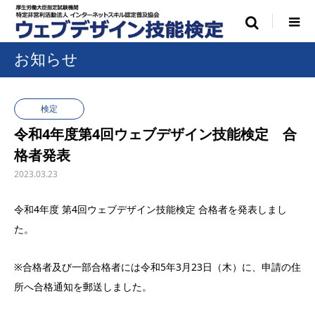
お知らせ
検定
令和4年度第4回ウェブデザイン技能検定 合
格者発表
2023.03.23
令和4年度 第4回ウェブデザイン技能検定 合格者を発表しまし
た。
※合格者及び一部合格者には令和5年3月23日（木）に、申請の住
所へ合格通知を郵送しました。