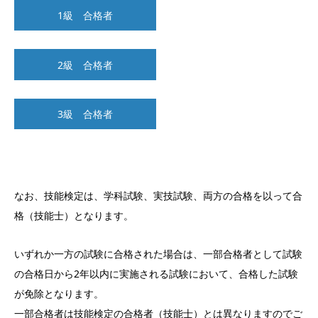
1級 合格者
2級 合格者
3級 合格者
なお、技能検定は、学科試験、実技試験、両方の合格を以って合
格（技能士）となります。
いずれか一方の試験に合格された場合は、一部合格者として試験
の合格日から2年以内に実施される試験において、合格した試験
が免除となります。
一部合格者は技能検定の合格者（技能士）とは異なりますのでご