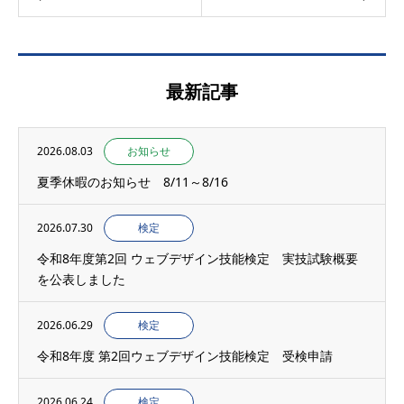
最新記事
2026.08.03
お知らせ
夏季休暇のお知らせ 8/11～8/16
2026.07.30
検定
令和8年度第2回 ウェブデザイン技能検定 実技試験概要
を公表しました
2026.06.29
検定
令和8年度 第2回ウェブデザイン技能検定 受検申請
2026.06.24
検定