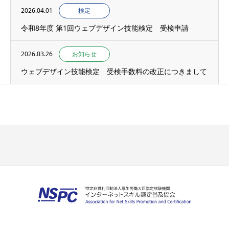
2026.04.01
検定
令和8年度 第1回ウェブデザイン技能検定 受検申請
2026.03.26
お知らせ
ウェブデザイン技能検定 受検手数料の改正につきまして