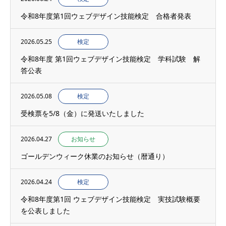
令和8年度第1回ウェブデザイン技能検定 合格者発表
2026.05.25
検定
令和8年度 第1回ウェブデザイン技能検定 学科試験 解
答公表
2026.05.08
検定
受検票を5/8（金）に発送いたしました
2026.04.27
お知らせ
ゴールデンウィーク休業のお知らせ（暦通り）
2026.04.24
検定
令和8年度第1回 ウェブデザイン技能検定 実技試験概要
を公表しました