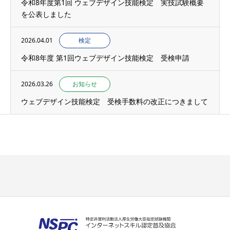
令和8年度第1回 ウェブデザイン技能検定 実技試験概要
を公表しました
2026.04.01
検定
令和8年度 第1回ウェブデザイン技能検定 受検申請
2026.03.26
お知らせ
ウェブデザイン技能検定 受検手数料の改正につきまして