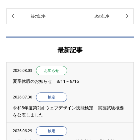
最新記事
2026.08.03
お知らせ
夏季休暇のお知らせ 8/11～8/16
2026.07.30
検定
令和8年度第2回 ウェブデザイン技能検定 実技試験概要
を公表しました
2026.06.29
検定