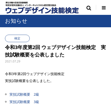
お知らせ
検定
令和3年度第2回 ウェブデザイン技能検定 実
技試験概要を公表しました
2021.07.29
令和3年第2回ウェブデザイン技能検定
実技試験概要を公表しました。
実技試験概要 2級
実技試験概要 3級