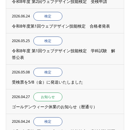
令和8年度 第2回ウェブデザイン技能検定 受検申請
2026.06.24
検定
令和8年度第1回ウェブデザイン技能検定 合格者発表
2026.05.25
検定
令和8年度 第1回ウェブデザイン技能検定 学科試験 解
答公表
2026.05.08
検定
受検票を5/8（金）に発送いたしました
2026.04.27
お知らせ
ゴールデンウィーク休業のお知らせ（暦通り）
2026.04.24
検定