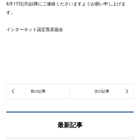
8月17日(月)以降にご連絡くださいますようお願い申し上げま
す。
インターネット認定普及協会
最新記事