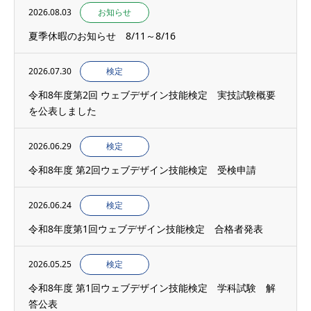
2026.08.03
お知らせ
夏季休暇のお知らせ 8/11～8/16
2026.07.30
検定
令和8年度第2回 ウェブデザイン技能検定 実技試験概要
を公表しました
2026.06.29
検定
令和8年度 第2回ウェブデザイン技能検定 受検申請
2026.06.24
検定
令和8年度第1回ウェブデザイン技能検定 合格者発表
2026.05.25
検定
令和8年度 第1回ウェブデザイン技能検定 学科試験 解
答公表