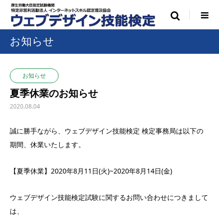
お知らせ
お知らせ
夏季休業のお知らせ
2020.08.04
誠に勝手ながら、ウェブデザイン技能検定 検定事務局は以下の
期間、休業いたします。
【夏季休業】2020年8月11日(火)~2020年8月14日(金)
ウェブデザイン技能検定試験に関するお問い合わせにつきまして
は、