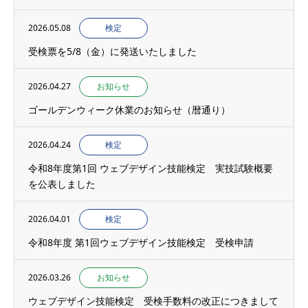
2026.05.08
検定
受検票を5/8（金）に発送いたしました
2026.04.27
お知らせ
ゴールデンウィーク休業のお知らせ（暦通り）
2026.04.24
検定
令和8年度第1回 ウェブデザイン技能検定 実技試験概要
を公表しました
2026.04.01
検定
令和8年度 第1回ウェブデザイン技能検定 受検申請
2026.03.26
お知らせ
ウェブデザイン技能検定 受検手数料の改正につきまして