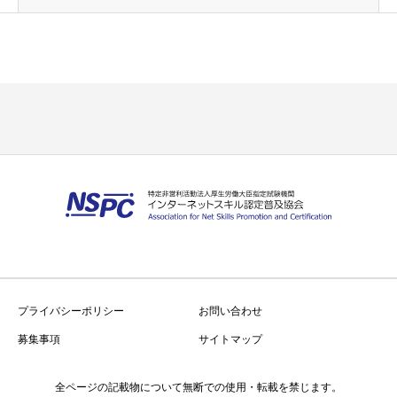
プライバシーポリシー
お問い合わせ
募集事項
サイトマップ
全ページの記載物について無断での使用・転載を禁じます。