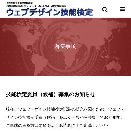
募集事項
技能検定委員（候補）募集のお知らせ
現在、ウェブデザイン技能検定試験の拡充を図るため、ウェブデ
ザイン技能検定委員（候補）を広く一般から募集しております。
ご興味のある方は要項をよくお読みの上ご応募ください。