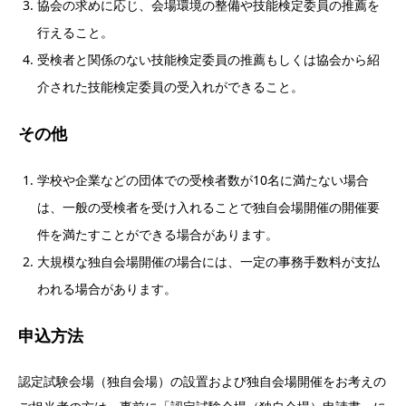
協会の求めに応じ、会場環境の整備や技能検定委員の推薦を
行えること。
受検者と関係のない技能検定委員の推薦もしくは協会から紹
介された技能検定委員の受入れができること。
その他
学校や企業などの団体での受検者数が10名に満たない場合
は、一般の受検者を受け入れることで独自会場開催の開催要
件を満たすことができる場合があります。
大規模な独自会場開催の場合には、一定の事務手数料が支払
われる場合があります。
申込方法
認定試験会場（独自会場）の設置および独自会場開催をお考えの