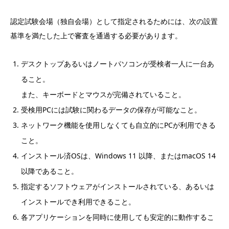
認定試験会場（独自会場）として指定されるためには、次の設置
基準を満たした上で審査を通過する必要があります。
デスクトップあるいはノートパソコンが受検者一人に一台あ
ること。
また、キーボードとマウスが完備されていること。
受検用PCには試験に関わるデータの保存が可能なこと。
ネットワーク機能を使用しなくても自立的にPCが利用できる
こと。
インストール済OSは、Windows 11 以降、またはmacOS 14
以降であること。
指定するソフトウェアがインストールされている、あるいは
インストールでき利用できること。
各アプリケーションを同時に使用しても安定的に動作するこ