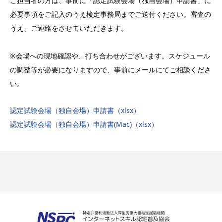
ご担当者の方は、事前に「認定試験会場（独自会場）申請書」に
必要事項をご記入のうえ検定事務局までご送付ください。審査の
うえ、ご連絡をさせていただきます。
※会場への現地確認や、打ち合わせがございます。スケジュール
の調整等が必要になりますので、事前にメールにてご相談くださ
い。
認定試験会場（独自会場）申請書（xlsx）
認定試験会場（独自会場）申請書(Mac)（xlsx）