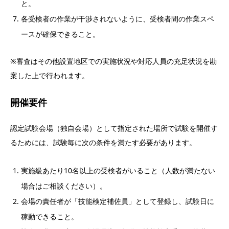
と。
各受検者の作業が干渉されないように、受検者間の作業スペ
ースが確保できること。
※審査はその他設置地区での実施状況や対応人員の充足状況を勘
案した上で行われます。
開催要件
認定試験会場（独自会場）として指定された場所で試験を開催す
るためには、試験毎に次の条件を満たす必要があります。
実施級あたり10名以上の受検者がいること（人数が満たない
場合はご相談ください）。
会場の責任者が「技能検定補佐員」として登録し、試験日に
稼動できること。